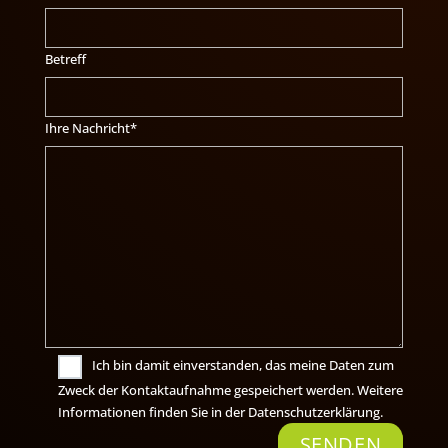
Betreff
Bitte lasse dieses Feld leer.
Ihre Nachricht*
Ich bin damit einverstanden, das meine Daten zum
Zweck der Kontaktaufnahme gespeichert werden. Weitere
Informationen finden Sie in der Datenschutzerklärung.