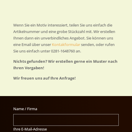
Wenn Sie ein Motiv interessiert, teilen Sie uns einfach die
Artikelnummer und eine grobe Stückzahl mit. Wir erstellen
Ihnen dann ein unverbindliches Angebot. Sie können uns
eine Email über unser
Kontakformular
senden, oder rufen
Sie uns einfach unter 0281-1648760 an.
Nichts gefunden? Wir erstellen gerne ein Muster nach
Ihren Vorgaben!
Wir freuen uns auf Ihre Anfrage!
Name / Firma
Ihre E-Mail-Adresse