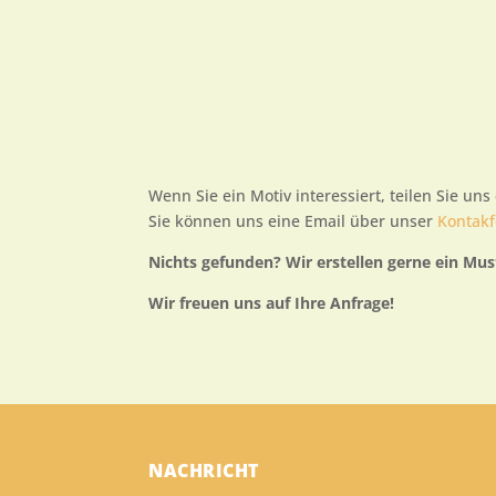
Wenn Sie ein Motiv interessiert, teilen Sie u
Sie können uns eine Email über unser
Kontak
Nichts gefunden? Wir erstellen gerne ein Mu
Wir freuen uns auf Ihre Anfrage!
NACHRICHT