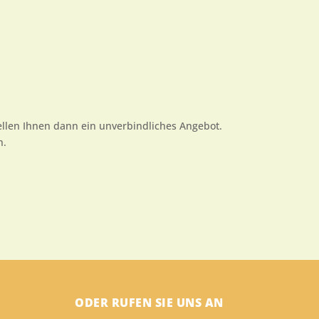
tellen Ihnen dann ein unverbindliches Angebot.
n.
ODER RUFEN SIE UNS AN