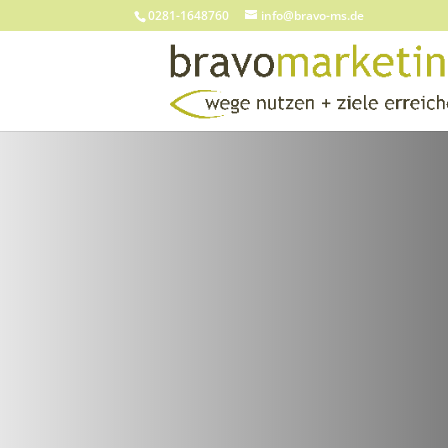
0281-1648760
info@bravo-ms.de