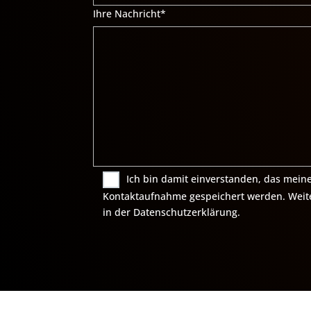
Ihre Nachricht*
Ich bin damit einverstanden, das mei
Kontaktaufnahme gespeichert werden. Weite
in der Datenschutzerklärung.