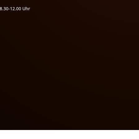
8.30-12.00 Uhr