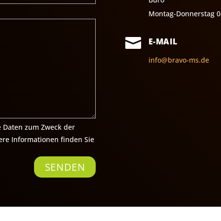
Montag-Donnerstag 0

E-MAIL
info@bravo-ms.de
ne Daten zum Zweck der
re Informationen finden Sie